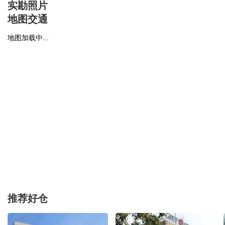
实勘照片
地图交通
地图加载中...
推荐好仓