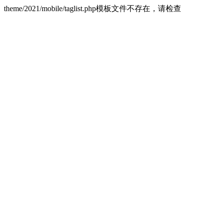
theme/2021/mobile/taglist.php模板文件不存在，请检查